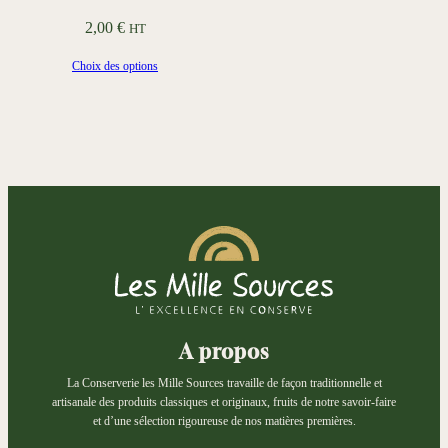
2,00
€
HT
Choix des options
A propos
La Conserverie les Mille Sources travaille de façon traditionnelle et
artisanale des produits classiques et originaux, fruits de notre savoir-faire
et d’une sélection rigoureuse de nos matières premières.