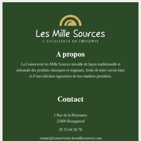
A propos
La Conserverie les Mille Sources travaille de façon traditionnelle et
artisanale des produits classiques et originaux, fruits de notre savoir-faire
et d’une sélection rigoureuse de nos matières premières.
Contact
1 Rue de la Résistance
23400 Bourganeuf
05 55 64 26 78
contact@conserverie-lesmillesources.com