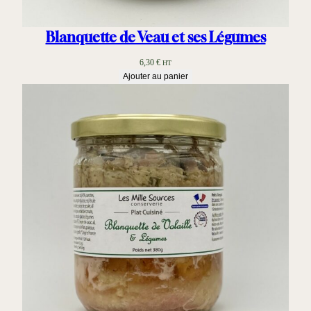
Blanquette de Veau et ses Légumes
6,30
€
HT
Ajouter au panier