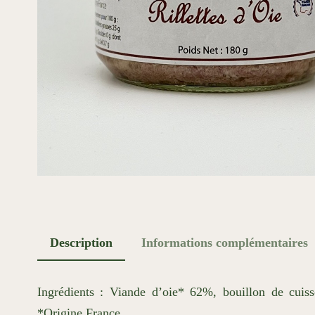
Description
Informations complémentaires
Ingrédients : Viande d’oie* 62%, bouillon de cuiss
*Origine France.