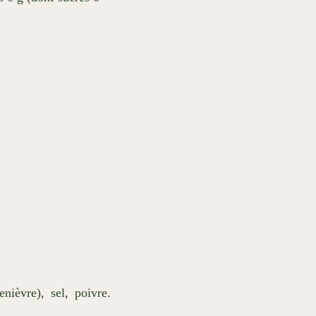
nièvre), sel, poivre.