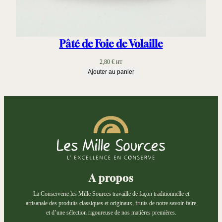
Pâté de Foie de Volaille
2,80
€
HT
Ajouter au panier
A propos
La Conserverie les Mille Sources travaille de façon traditionnelle et
artisanale des produits classiques et originaux, fruits de notre savoir-faire
et d’une sélection rigoureuse de nos matières premières.